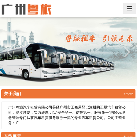
≡
关于我们
+more
广州粤旅汽车租赁有限公司是经广州市工商局登记注册的正规汽车租赁公
司，资质过硬，实力雄厚，以“安全第一、信誉第一、服务第一”的经营理
念管理专门从事汽车租赁服务服务一流的专业汽车租赁公司。公司主营业
务：广…
车型展示
+more